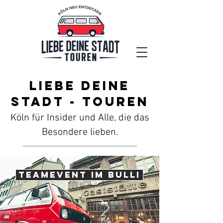
Liebe deine
Stadt - Touren
Köln für Insider und Alle, die das
Besondere lieben.
Teamevent im Bulli