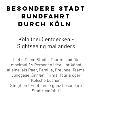
Besondere Stadt
rundfahrt
Durch Köln
Köln (neu) entdecken -
Sightseeing mal anders
Liebe Deine Stadt - Touren sind für
maximal 16 Personen ideal. Ihr könnt
alleine, als Paar, Familie, Freunde, Teams,
Junggesell(inn)en, Firma, Touris oder
Kölsche buchen.
Steigt ein! Erlebt eine ganz besondere
Stadtrundfahrt!