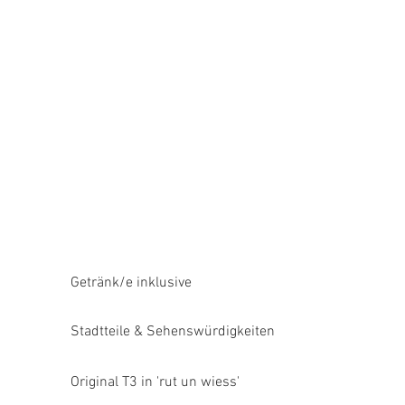
Getränk/e inklusive
Stadtteile & Sehenswürdigkeiten
Original T3 in 'rut un wiess'