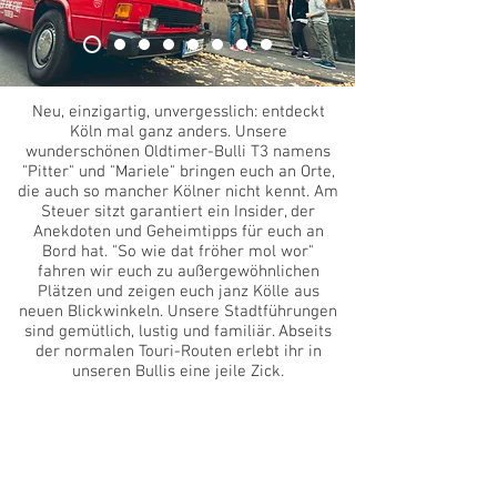
Neu, einzigartig, unvergesslich: entdeckt
Köln mal ganz anders. Unsere
wunderschönen Oldtimer-Bulli T3 namens
"Pitter" und "Mariele" bringen euch an Orte,
die auch so mancher Kölner nicht kennt. Am
Steuer sitzt garantiert ein Insider, der
Anekdoten und Geheimtipps für euch an
Bord hat. "So wie dat fröher mol wor"
fahren wir euch zu außergewöhnlichen
Plätzen und zeigen euch janz Kölle aus
neuen Blickwinkeln. Unsere Stadtführungen
sind gemütlich, lustig und familiär. Abseits
der normalen Touri-Routen erlebt ihr in
unseren Bullis eine jeile Zick.