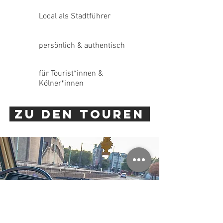
Local als Stadtführer
persönlich & authentisch
für Tourist*innen &
Kölner*innen
zu den Touren